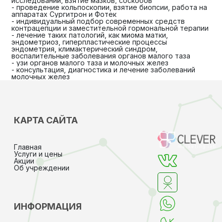
исследований, взятие мазков, соскобов
- проведение кольпоскопии, взятие биопсии, работа на
аппаратах Сургитрон и Фотек
- индивидуальный подбор современных средств
контрацепции и заместительной гормональной терапии
- лечение таких патологий, как миома матки,
эндометриоз, гиперпластические процессы
эндометрия, климактерический синдром,
воспалительные заболевания органов малого таза
- узи органов малого таза и молочных желез
- консультация, диагностика и лечение заболеваний
молочных желез
КАРТА САЙТА
Главная
Услуги и цены
Акции
Об учреждении
ИНФОРМАЦИЯ