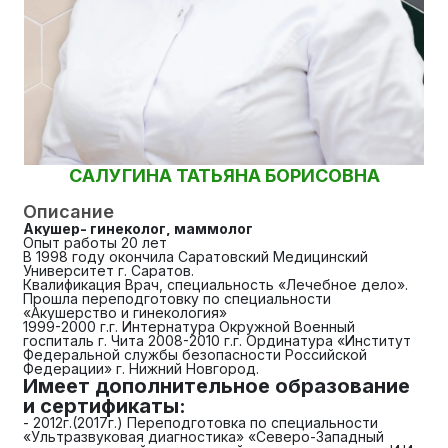
САЛУГИНА ТАТЬЯНА БОРИСОВНА
Описание
Акушер- гинеколог, маммолог
Опыт работы 20 лет
В 1998 году окончила Саратовский Медицинский
Университет г. Саратов.
Квалификация Врач, специальность «Лечебное дело».
Прошла переподготовку по специальности
«Акушерство и гинекология»
1999-2000 г.г. Интернатура Окружной Военный
госпиталь г. Чита 2008-2010 г.г. Ординатура «Институт
Федеральной службы безопасности Российской
Федерации» г. Нижний Новгород.
Имеет дополнительное образование
и сертификаты:
- 2012г.(2017г.) Переподготовка по специальности
«Ультразвуковая диагностика» «Северо-Западный