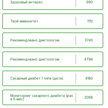
Здоровый интерес
990
Твой иммунитет
1112
Рекомендовано диетологом.
3740
Рекомендовано диетологом
4796
Сахарный диабет 1 типа (дети)
4180
Мониторинг сахарного диабета (раз
2068
в 6 мес)