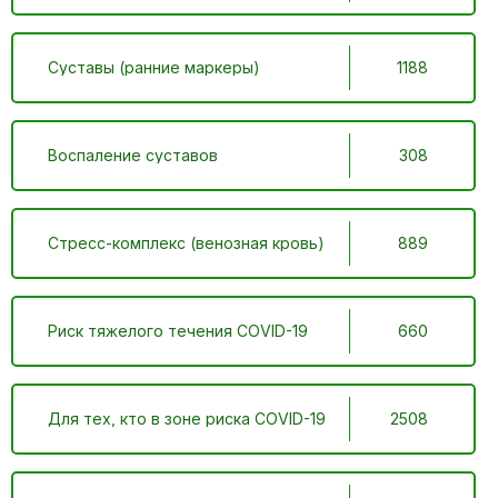
Суставы (ранние маркеры)
1188
Воспаление суставов
308
Стресс-комплекс (венозная кровь)
889
Риск тяжелого течения COVID-19
660
Для тех, кто в зоне риска COVID-19
2508