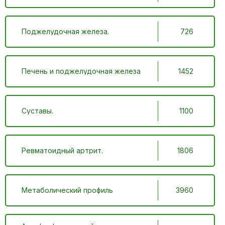
Поджелудочная железа.
726
Печень и поджелудочная железа
1452
Суставы.
1100
Ревматоидный артрит.
1806
Метаболический профиль
3960