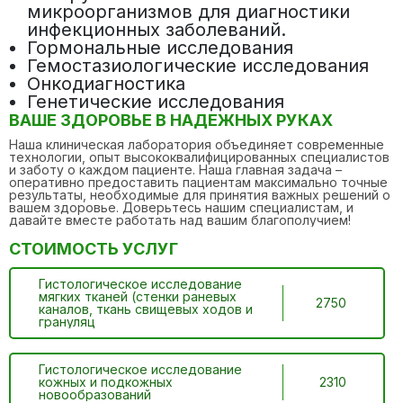
микроорганизмов для диагностики
инфекционных заболеваний.
Гормональные исследования
Гемостазиологические исследования
Онкодиагностика
Генетические исследования
ВАШЕ ЗДОРОВЬЕ В НАДЕЖНЫХ РУКАХ
Наша клиническая лаборатория объединяет современные
технологии, опыт высококвалифицированных специалистов
и заботу о каждом пациенте. Наша главная задача –
оперативно предоставить пациентам максимально точные
результаты, необходимые для принятия важных решений о
вашем здоровье. Доверьтесь нашим специалистам, и
давайте вместе работать над вашим благополучием!
СТОИМОСТЬ УСЛУГ
Гистологическое исследование
мягких тканей (стенки раневых
2750
каналов, ткань свищевых ходов и
грануляц
Гистологическое исследование
кожных и подкожных
2310
новообразований