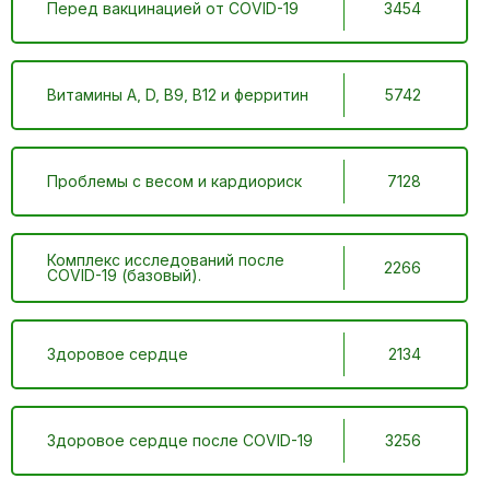
Перед вакцинацией от COVID-19
3454
Витамины A, D, B9, B12 и ферритин
5742
Проблемы с весом и кардиориск
7128
Комплекс исследований после
2266
COVID-19 (базовый).
Здоровое сердце
2134
Здоровое сердце после COVID-19
3256