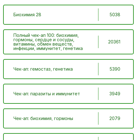
Биохимия 28
5038
Полный чек-ап 100: биохимия,
гормоны, сердце и сосуды,
20361
витамины, обмен веществ,
инфекции, иммунитет, генетика
Чек-ап: гемостаз, генетика
5390
Чек-ап: паразиты и иммунитет
3949
Чек-ап: биохимия, гормоны
2079