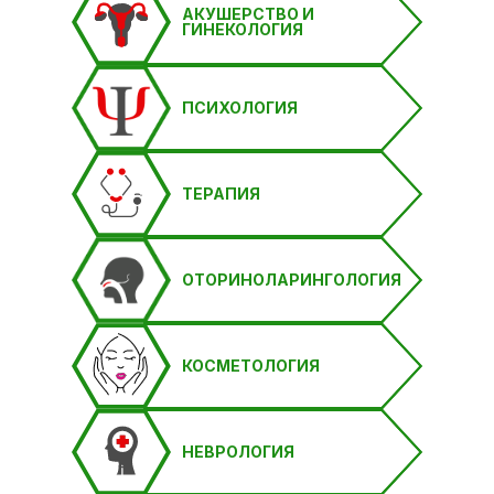
АКУШЕРСТВО И
ГИНЕКОЛОГИЯ
ПСИХОЛОГИЯ
ТЕРАПИЯ
ОТОРИНОЛАРИНГОЛОГИЯ
КОСМЕТОЛОГИЯ
НЕВРОЛОГИЯ