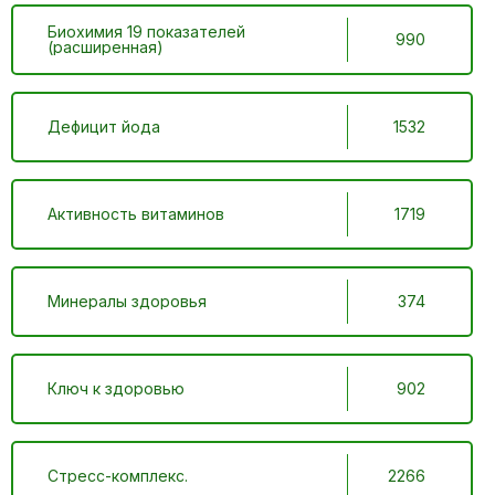
Биохимия 19 показателей
990
(расширенная)
Дефицит йода
1532
Активность витаминов
1719
Минералы здоровья
374
Ключ к здоровью
902
Стресс-комплекс.
2266