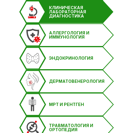
КЛИНИЧЕСКАЯ
ЛАБОРАТОРНАЯ
ДИАГНОСТИКА
АЛЛЕРГОЛОГИЯ И
ИММУНОЛОГИЯ
ЭНДОКРИНОЛОГИЯ
ДЕРМАТОВЕНЕРОЛОГИЯ
МРТ И РЕНТГЕН
ТРАВМАТОЛОГИЯ И
ОРТОПЕДИЯ