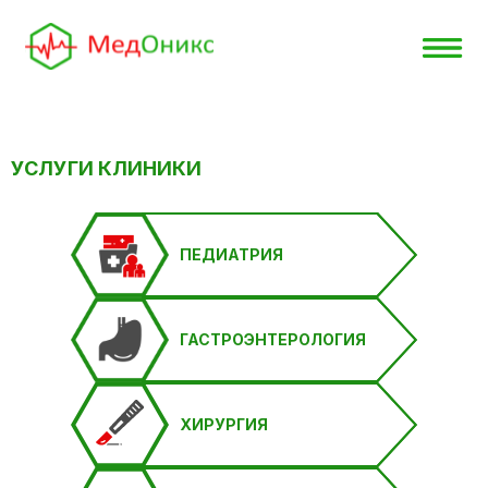
УСЛУГИ КЛИНИКИ
ПЕДИАТРИЯ
ГАСТРОЭНТЕРОЛОГИЯ
ХИРУРГИЯ