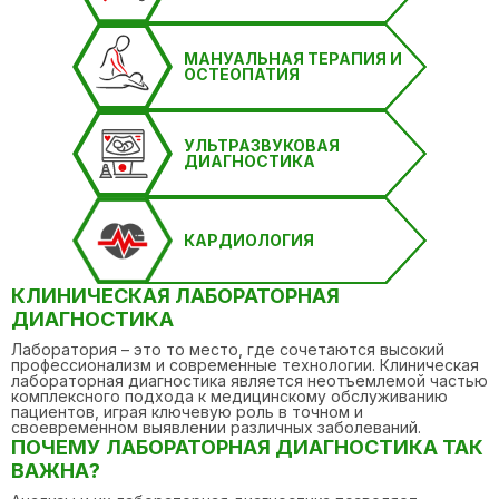
МАНУАЛЬНАЯ ТЕРАПИЯ И
ОСТЕОПАТИЯ
УЛЬТРАЗВУКОВАЯ
ДИАГНОСТИКА
КАРДИОЛОГИЯ
КЛИНИЧЕСКАЯ ЛАБОРАТОРНАЯ
ДИАГНОСТИКА
Лаборатория – это то место, где сочетаются высокий
профессионализм и современные технологии. Клиническая
лабораторная диагностика является неотъемлемой частью
комплексного подхода к медицинскому обслуживанию
пациентов, играя ключевую роль в точном и
своевременном выявлении различных заболеваний.
ПОЧЕМУ ЛАБОРАТОРНАЯ ДИАГНОСТИКА ТАК
ВАЖНА?